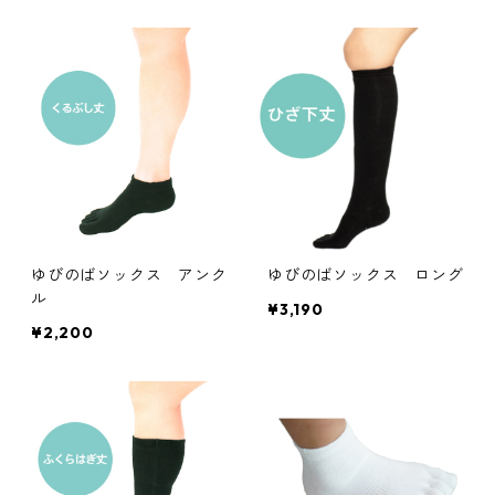
ゆびのばソックス アンク
ゆびのばソックス ロング
ル
¥3,190
¥2,200