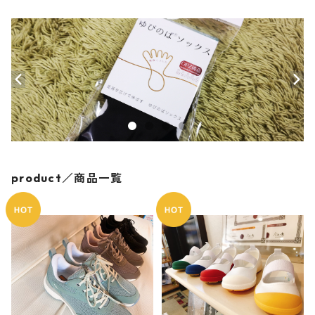
product／商品一覧