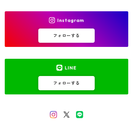
Instagram
フォローする
LINE
フォローする